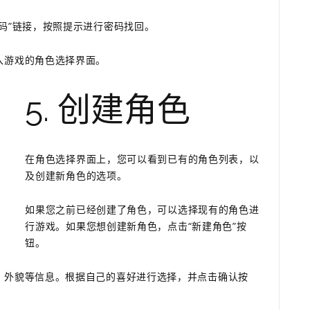
码”链接，按照提示进行密码找回。
入游戏的角色选择界面。
5. 创建角色
在角色选择界面上，您可以看到已有的角色列表，以
及创建新角色的选项。
如果您之前已经创建了角色，可以选择现有的角色进
行游戏。如果您想创建新角色，点击“新建角色”按
钮。
、外貌等信息。根据自己的喜好进行选择，并点击确认按