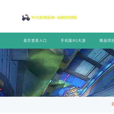
首页登录入口
手机版BG大游
精品项