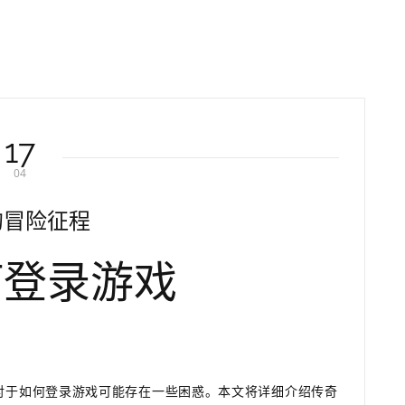
17
04
的冒险征程
何登录游戏
对于如何登录游戏可能存在一些困惑。本文将详细介绍传奇