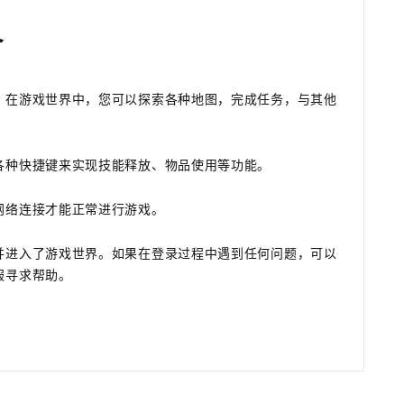
界
。在游戏世界中，您可以探索各种地图，完成任务，与其他
各种快捷键来实现技能释放、物品使用等功能。
网络连接才能正常进行游戏。
并进入了游戏世界。如果在登录过程中遇到任何问题，可以
服寻求帮助。