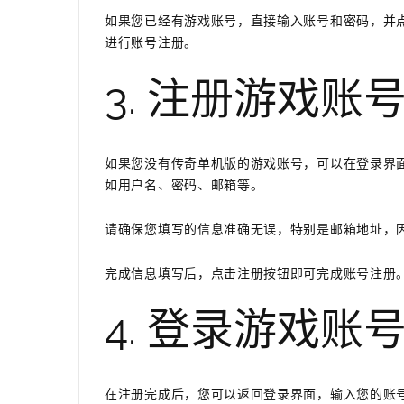
如果您已经有游戏账号，直接输入账号和密码，并
进行账号注册。
3. 注册游戏账
如果您没有传奇单机版的游戏账号，可以在登录界
如用户名、密码、邮箱等。
请确保您填写的信息准确无误，特别是邮箱地址，
完成信息填写后，点击注册按钮即可完成账号注册
4. 登录游戏账
在注册完成后，您可以返回登录界面，输入您的账