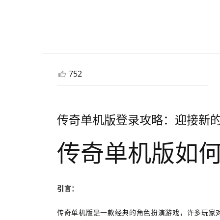
752
传奇单机版登录攻略：迎接新
传奇单机版如
引言：
传奇单机版是一款经典的角色扮演游戏，许多玩家