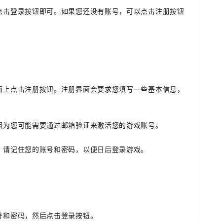
点击登录按钮即可。如果您还没有账号，可以点击注册按钮
号
面上点击注册按钮。注册界面会要求您填写一些基本信息，
因为您可能需要通过邮箱验证来激活您的游戏账号。
。请记住您的账号和密码，以便日后登录游戏。
号
号和密码，然后点击登录按钮。