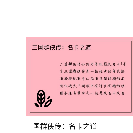
三国群侠传：名卡之道