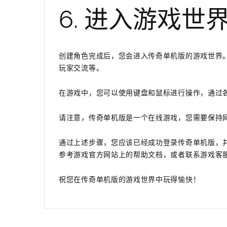
6. 进入游戏世
创建角色完成后，您会进入传奇单机版的游戏世界
玩家交流等。
在游戏中，您可以使用键盘和鼠标进行操作，通过
请注意，传奇单机版是一个在线游戏，您需要保持
通过上述步骤，您应该已经成功登录传奇单机版，
参考游戏官方网站上的帮助文档，或者联系游戏客
祝您在传奇单机版的游戏世界中玩得愉快！