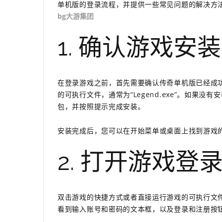
单机版的登录流程，并提供一些常见问题的解决方
bg大游集团
1. 确认游戏安装
在登录游戏之前，首先需要确认传奇单机版已经成
的可执行文件，通常为“Legend.exe”。如果
包，并按照提示完成安装。
安装完成后，您可以在开始菜单或桌面上找到游戏
2. 打开游戏登
双击游戏的快捷方式或者直接运行游戏的可执行文
看到输入账号和密码的文本框，以及登录和注册按