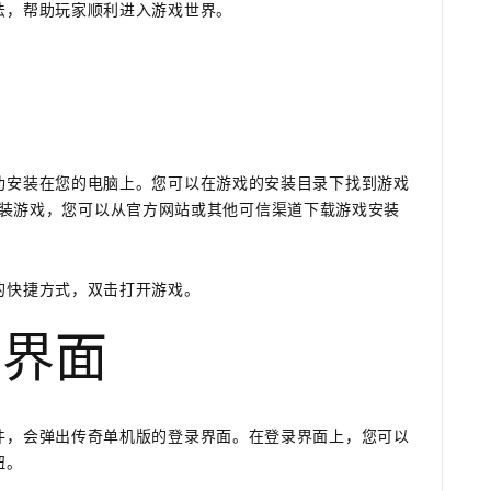
法，帮助玩家顺利进入游戏世界。
功安装在您的电脑上。您可以在游戏的安装目录下找到游戏
没有安装游戏，您可以从官方网站或其他可信渠道下载游戏安装
的快捷方式，双击打开游戏。
录界面
件，会弹出传奇单机版的登录界面。在登录界面上，您可以
钮。