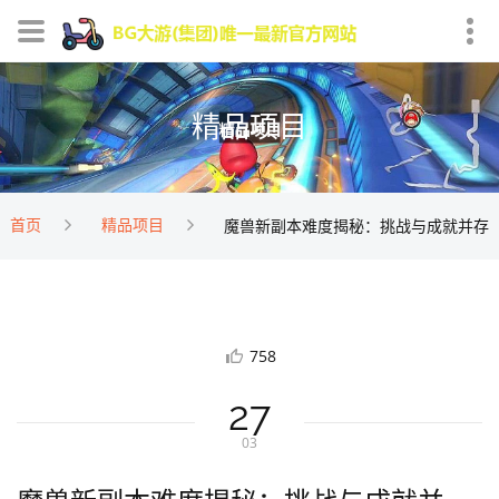
精品项目
首页
精品项目
魔兽新副本难度揭秘：挑战与成就并存
758
27
03