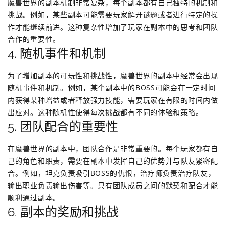
魔兽世界的副本机制非常复杂，每个副本都有自己独特的机制和
挑战。例如，某些副本可能需要玩家解开谜题或者进行特定的操
作才能继续前进。这种复杂性增加了玩家在副本中的思考和团队
合作的重要性。
4. 随机事件和机制
为了增加副本的可玩性和挑战性，魔兽世界的副本中经常会出现
随机事件和机制。例如，某个副本中的BOSS可能会在一定时间
内获得某种增益或者释放强力技能，需要玩家在有限的时间内做
出应对。这种随机性使得每次挑战都有不同的体验和策略。
5. 团队配合的重要性
在魔兽世界的副本中，团队合作是非常重要的。每个玩家都有自
己的角色和职责，需要在副本中发挥自己的优势并与队友紧密配
合。例如，坦克负责吸引BOSS的仇恨，治疗师负责治疗队友，
输出职业负责输出伤害等。只有团队成员之间的默契和配合才能
顺利通过副本。
6. 副本的奖励和挑战