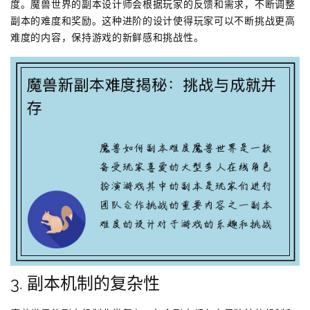
度。魔兽世界的副本设计师会根据玩家的反馈和需求，不断调整
副本的难度和奖励。这种进阶的设计使得玩家可以不断挑战更高
难度的内容，保持游戏的新鲜感和挑战性。
3. 副本机制的复杂性