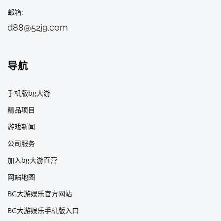
邮箱
d88@52j9.com
导航
手机版bg大游
精品项目
游戏新闻
公司服务
加入bg大游直营
网站地图
BG大游娱乐官方网站
BG大游娱乐手机版入口